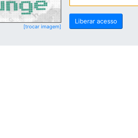
[trocar imagem]