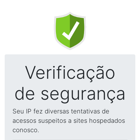
Verificação
de segurança
Seu IP fez diversas tentativas de
acessos suspeitos a sites hospedados
conosco.